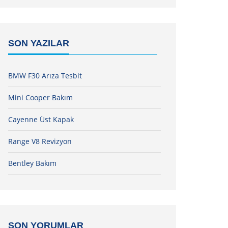
SON YAZILAR
BMW F30 Arıza Tesbit
Mini Cooper Bakım
Cayenne Üst Kapak
Range V8 Revizyon
Bentley Bakım
SON YORUMLAR