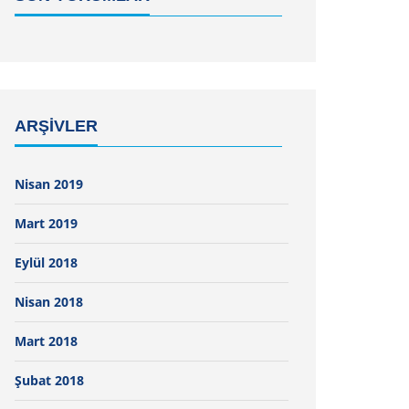
ARŞIVLER
Nisan 2019
Mart 2019
Eylül 2018
Nisan 2018
Mart 2018
Şubat 2018