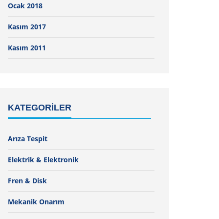
Ocak 2018
Kasım 2017
Kasım 2011
KATEGORILER
Arıza Tespit
Elektrik & Elektronik
Fren & Disk
Mekanik Onarım