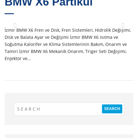
BMW X6 Partikül
İzmir BMW X6 Fren ve Disk, Fren Sistemleri, Hidrolik Değişimi,
Disk ve Balata Ayar ve Değişimi İzmir BMW X6 Isıtma ve
Soğutma Kalorifer ve Klima Sistemlerinin Bakım, Onarım ve
Tamiri İzmir BMW X6 Mekanik Onarım, Triger Seti Değişimi,
Enjektör ve…