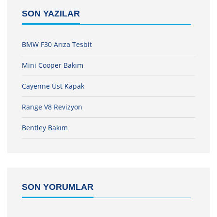
SON YAZILAR
BMW F30 Arıza Tesbit
Mini Cooper Bakım
Cayenne Üst Kapak
Range V8 Revizyon
Bentley Bakım
SON YORUMLAR