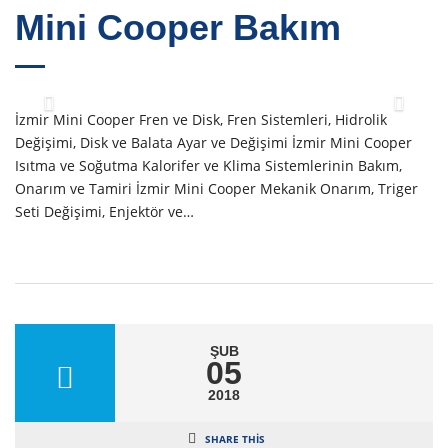
Mini Cooper Bakım
İzmir Mini Cooper Fren ve Disk, Fren Sistemleri, Hidrolik
Değişimi, Disk ve Balata Ayar ve Değişimi İzmir Mini Cooper
Isıtma ve Soğutma Kalorifer ve Klima Sistemlerinin Bakım,
Onarım ve Tamiri İzmir Mini Cooper Mekanik Onarım, Triger
Seti Değişimi, Enjektör ve…
ŞUB
05
2018
SHARE THIS