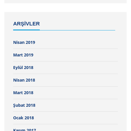
ARŞIVLER
Nisan 2019
Mart 2019
Eylül 2018
Nisan 2018
Mart 2018
Şubat 2018
Ocak 2018
Kasım 2017