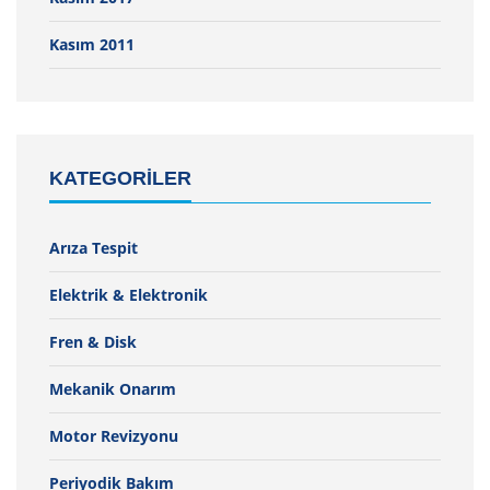
Kasım 2011
KATEGORILER
Arıza Tespit
Elektrik & Elektronik
Fren & Disk
Mekanik Onarım
Motor Revizyonu
Periyodik Bakım