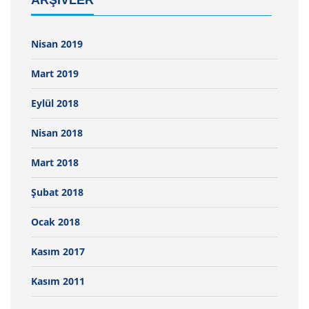
ARŞIVLER
Nisan 2019
Mart 2019
Eylül 2018
Nisan 2018
Mart 2018
Şubat 2018
Ocak 2018
Kasım 2017
Kasım 2011