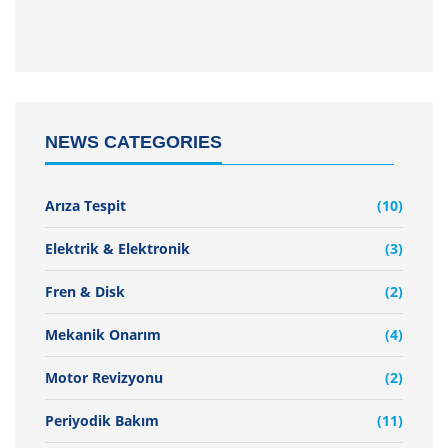
NEWS CATEGORIES
Arıza Tespit
(10)
Elektrik & Elektronik
(3)
Fren & Disk
(2)
Mekanik Onarım
(4)
Motor Revizyonu
(2)
Periyodik Bakım
(11)