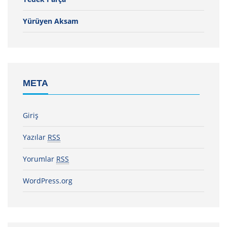
Yürüyen Aksam
META
Giriş
Yazılar
RSS
Yorumlar
RSS
WordPress.org