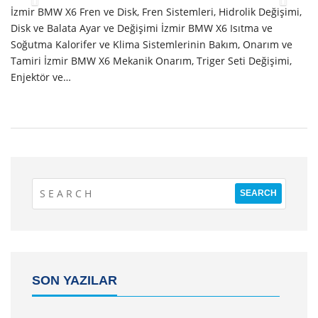
İzmir BMW X6 Fren ve Disk, Fren Sistemleri, Hidrolik Değişimi,
Disk ve Balata Ayar ve Değişimi İzmir BMW X6 Isıtma ve
Soğutma Kalorifer ve Klima Sistemlerinin Bakım, Onarım ve
Tamiri İzmir BMW X6 Mekanik Onarım, Triger Seti Değişimi,
Enjektör ve…
SON YAZILAR