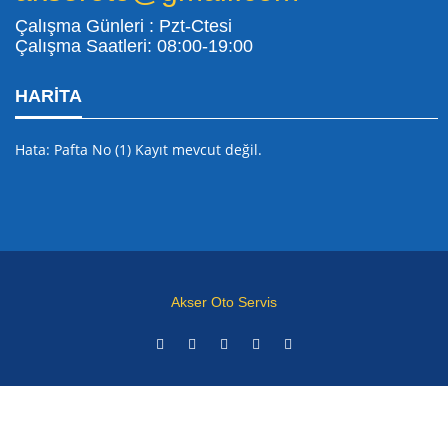
Çalışma Günleri : Pzt-Ctesi
Çalışma Saatleri: 08:00-19:00
HARITA
Hata: Pafta No (1) Kayıt mevcut değil.
Akser Oto Servis