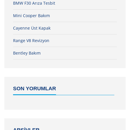
BMW F30 Arıza Tesbit
Mini Cooper Bakım
Cayenne Üst Kapak
Range V8 Revizyon
Bentley Bakım
SON YORUMLAR