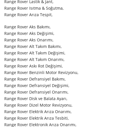
Range Rover Lastik & Jant,
Range Rover Isıtma & Soğutma,
Range Rover Arıza Tespit,
Range Rover Aks Bakımı,
Range Rover Aks Değişimi,
Range Rover Aks Onarımı,
Range Rover Alt Takım Bakımı,
Range Rover Alt Takım Değişimi,
Range Rover Alt Takım Onarımı,
Range Rover Askı Rot Değişimi,
Range Rover Benzinli Motor Revizyonu,
Range Rover Defransiyel Bakımı,
Range Rover Defransiyel Değişimi,
Range Rover Defransiyel Onarımı,
Range Rover Disk ve Balata Ayarı,
Range Rover Dizel Motor Revizyonu,
Range Rover Elektrik Arıza Onarımı,
Range Rover Elektrik Arıza Tesbiti,
Range Rover Elektronik Arıza Onarımı,