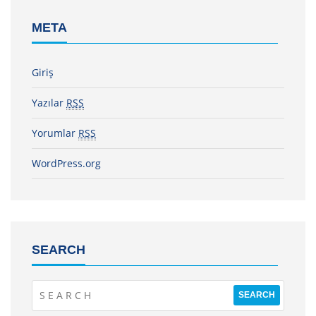
META
Giriş
Yazılar
RSS
Yorumlar
RSS
WordPress.org
SEARCH