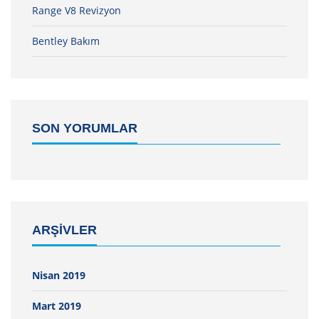
Range V8 Revizyon
Bentley Bakım
SON YORUMLAR
ARŞIVLER
Nisan 2019
Mart 2019