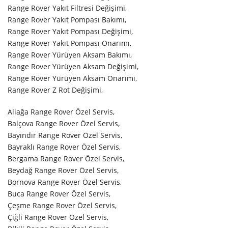
Range Rover Yakıt Filtresi Değişimi,
Range Rover Yakıt Pompası Bakımı,
Range Rover Yakıt Pompası Değişimi,
Range Rover Yakıt Pompası Onarımı,
Range Rover Yürüyen Aksam Bakımı,
Range Rover Yürüyen Aksam Değişimi,
Range Rover Yürüyen Aksam Onarımı,
Range Rover Z Rot Değişimi,
Aliağa Range Rover Özel Servis,
Balçova Range Rover Özel Servis,
Bayındır Range Rover Özel Servis,
Bayraklı Range Rover Özel Servis,
Bergama Range Rover Özel Servis,
Beydağ Range Rover Özel Servis,
Bornova Range Rover Özel Servis,
Buca Range Rover Özel Servis,
Çeşme Range Rover Özel Servis,
Çiğli Range Rover Özel Servis,