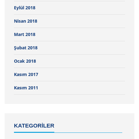
Eylül 2018
Nisan 2018
Mart 2018
Şubat 2018
Ocak 2018
Kasım 2017
Kasım 2011
KATEGORILER