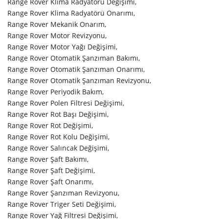
Range Rover Klima Radyatörü Değişimi,
Range Rover Klima Radyatörü Onarımı,
Range Rover Mekanik Onarım,
Range Rover Motor Revizyonu,
Range Rover Motor Yağı Değişimi,
Range Rover Otomatik Şanzıman Bakımı,
Range Rover Otomatik Şanzıman Onarımı,
Range Rover Otomatik Şanzıman Revizyonu,
Range Rover Periyodik Bakım,
Range Rover Polen Filtresi Değişimi,
Range Rover Rot Başı Değişimi,
Range Rover Rot Değişimi,
Range Rover Rot Kolu Değişimi,
Range Rover Salıncak Değişimi,
Range Rover Şaft Bakımı,
Range Rover Şaft Değişimi,
Range Rover Şaft Onarımı,
Range Rover Şanzıman Revizyonu,
Range Rover Triger Seti Değişimi,
Range Rover Yağ Filtresi Değişimi,