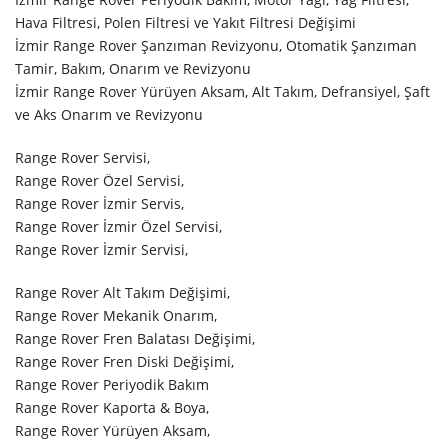
Hava Filtresi, Polen Filtresi ve Yakıt Filtresi Değişimi
İzmir Range Rover Şanzıman Revizyonu, Otomatik Şanzıman
Tamir, Bakım, Onarım ve Revizyonu
İzmir Range Rover Yürüyen Aksam, Alt Takım, Defransiyel, Şaft
ve Aks Onarım ve Revizyonu
Range Rover Servisi,
Range Rover Özel Servisi,
Range Rover İzmir Servis,
Range Rover İzmir Özel Servisi,
Range Rover İzmir Servisi,
Range Rover Alt Takım Değişimi,
Range Rover Mekanik Onarım,
Range Rover Fren Balatası Değişimi,
Range Rover Fren Diski Değişimi,
Range Rover Periyodik Bakım
Range Rover Kaporta & Boya,
Range Rover Yürüyen Aksam,