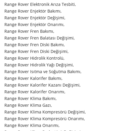
Range Rover Elektronik Arıza Tesbiti,
Range Rover Enjektör Bakımı,
Range Rover Enjektör Değişimi,
Range Rover Enjektör Onarımı,
Range Rover Fren Bakımı,
Range Rover Fren Balatası Değişimi,
Range Rover Fren Diski Bakımı,
Range Rover Fren Diski Değişimi,
Range Rover Hidrolik Kontrolü,
Range Rover Hidrolik Yağı Değişimi,
Range Rover Isıtma ve Soğutma Bakımı,
Range Rover Kalorifer Bakımı,
Range Rover Kalorifer Kazanı Değişimi,
Range Rover Kalorifer Onarımı,
Range Rover Klima Bakımı,
Range Rover Klima Gazı,
Range Rover Klima Kompresörü Değişimi,
Range Rover Klima Kompresörü Onarımı,
Range Rover Klima Onarımı,