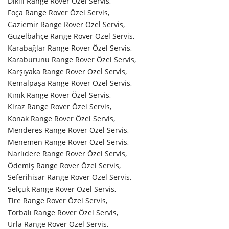
Dikili Range Rover Özel Servis,
Foça Range Rover Özel Servis,
Gaziemir Range Rover Özel Servis,
Güzelbahçe Range Rover Özel Servis,
Karabağlar Range Rover Özel Servis,
Karaburunu Range Rover Özel Servis,
Karşıyaka Range Rover Özel Servis,
Kemalpaşa Range Rover Özel Servis,
Kınık Range Rover Özel Servis,
Kiraz Range Rover Özel Servis,
Konak Range Rover Özel Servis,
Menderes Range Rover Özel Servis,
Menemen Range Rover Özel Servis,
Narlıdere Range Rover Özel Servis,
Ödemiş Range Rover Özel Servis,
Seferihisar Range Rover Özel Servis,
Selçuk Range Rover Özel Servis,
Tire Range Rover Özel Servis,
Torbalı Range Rover Özel Servis,
Urla Range Rover Özel Servis,