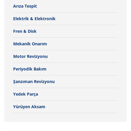
Arıza Tespit
Elektrik & Elektronik
Fren & Disk
Mekanik Onarım
Motor Revizyonu
Periyodik Bakım
Şanzıman Revizyonu
Yedek Parça
Yürüyen Aksam